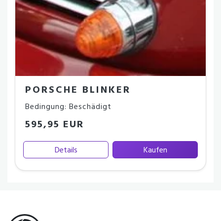
PORSCHE BLINKER
Bedingung: Beschädigt
595,95 EUR
Details
Kaufen