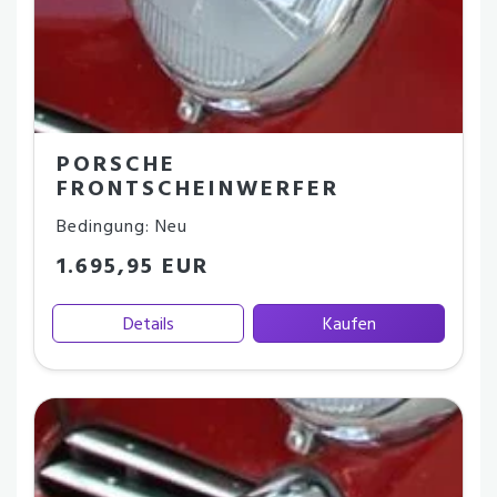
PORSCHE
FRONTSCHEINWERFER
Bedingung: Neu
1.695,95 EUR
Details
Kaufen