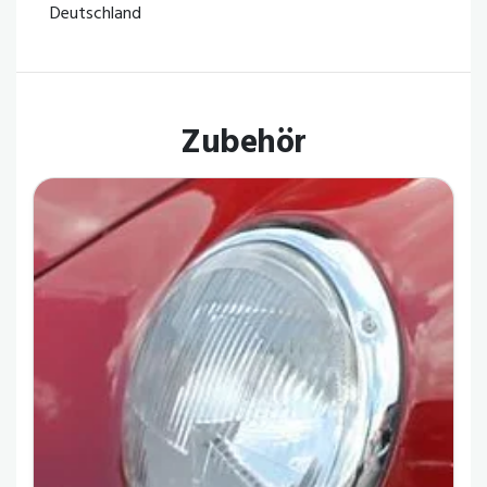
Deutschland
Zubehör