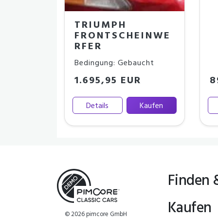
TRIUMPH
FRONTSCHEINWE
RFER
Bedingung: Gebaucht
1.695,95 EUR
8
Details
Kaufen
Finden 
Kaufen
© 2026 pimcore GmbH