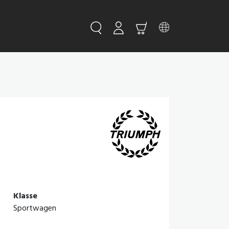
Klasse
Sportwagen