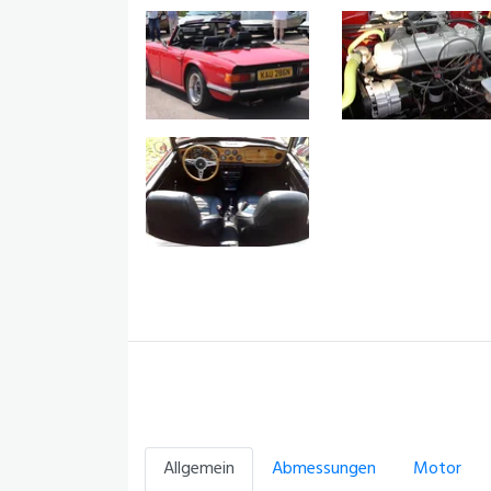
Allgemein
Abmessungen
Motor