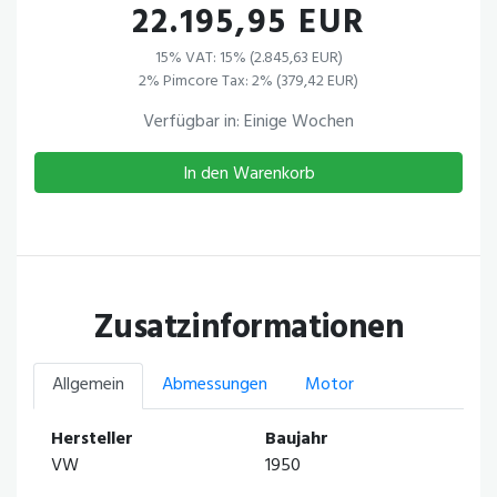
22.195,95 EUR
15% VAT: 15% (2.845,63 EUR)
2% Pimcore Tax: 2% (379,42 EUR)
Verfügbar in: Einige Wochen
In den Warenkorb
Zusatzinformationen
Allgemein
Abmessungen
Motor
Hersteller
Baujahr
VW
1950