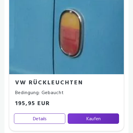
VW RÜCKLEUCHTEN
Bedingung: Gebaucht
195,95 EUR
Details
Kaufen