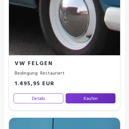
VW FELGEN
Bedingung: Restauriert
1.495,95 EUR
Details
Kaufen