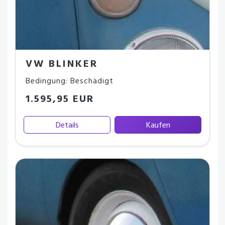
VW BLINKER
Bedingung: Beschädigt
1.595,95 EUR
Details
Kaufen