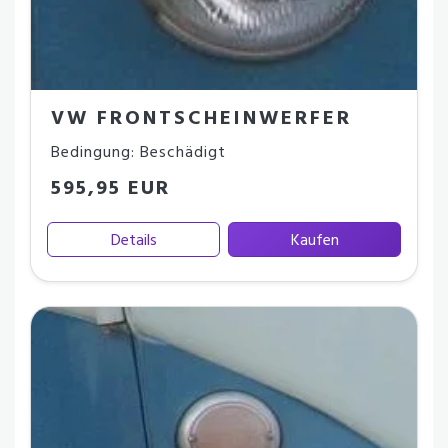
VW FRONTSCHEINWERFER
Bedingung: Beschädigt
595,95 EUR
Details
Kaufen