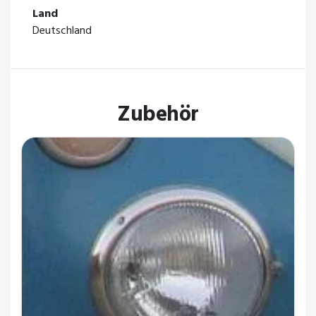
Land
Deutschland
Zubehör