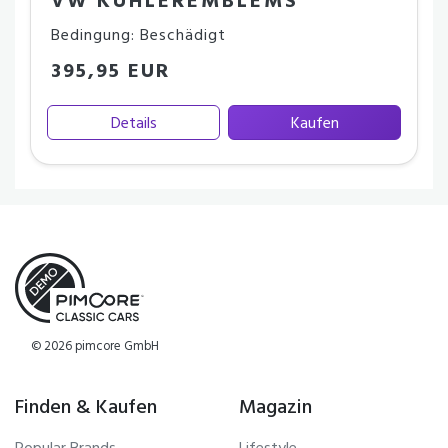
VW KÜHLEREMBLEMS
Bedingung: Beschädigt
395,95 EUR
Details
Kaufen
© 2026 pimcore GmbH
Finden & Kaufen
Magazin