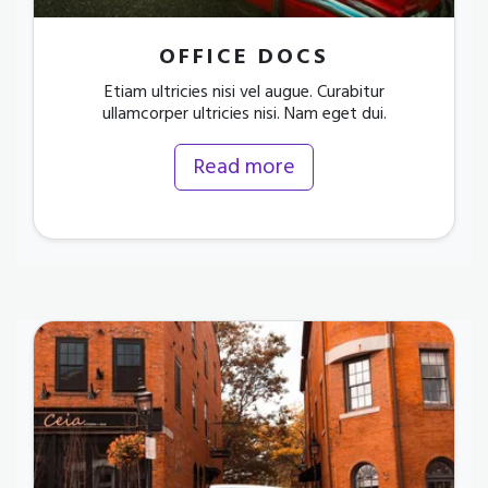
OFFICE DOCS
Etiam ultricies nisi vel augue. Curabitur
ullamcorper ultricies nisi. Nam eget dui.
Read more