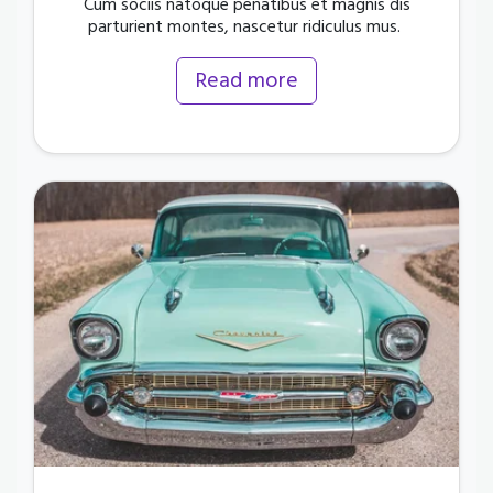
Cum sociis natoque penatibus et magnis dis
parturient montes, nascetur ridiculus mus.
Read more