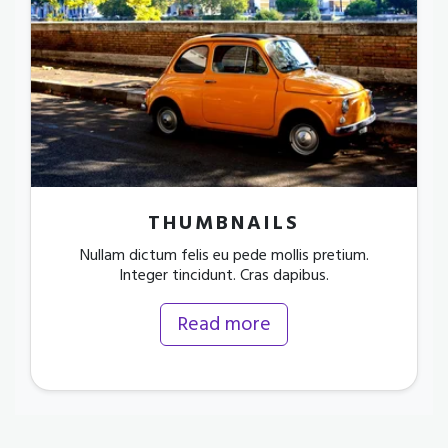
THUMBNAILS
Nullam dictum felis eu pede mollis pretium.
Integer tincidunt. Cras dapibus.
Read more