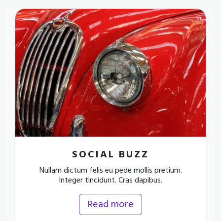
SOCIAL BUZZ
Nullam dictum felis eu pede mollis pretium.
Integer tincidunt. Cras dapibus.
Read more