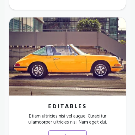
EDITABLES
Etiam ultricies nisi vel augue. Curabitur
ullamcorper ultricies nisi. Nam eget dui.