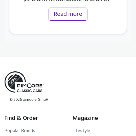
Read more
© 2026 pimcore GmbH
Find & Order
Magazine
Popular Brands
Lifestyle