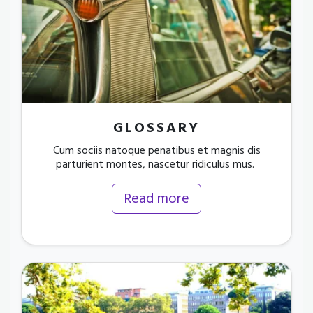
GLOSSARY
Cum sociis natoque penatibus et magnis dis
parturient montes, nascetur ridiculus mus.
Read more