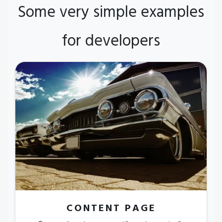
Some very simple examples
for developers
CONTENT PAGE