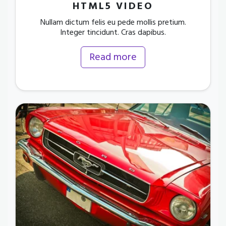
HTML5 VIDEO
Nullam dictum felis eu pede mollis pretium.
Integer tincidunt. Cras dapibus.
Read more