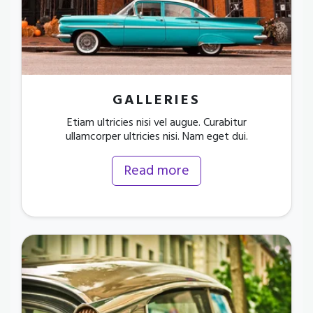
GALLERIES
Etiam ultricies nisi vel augue. Curabitur
ullamcorper ultricies nisi. Nam eget dui.
Read more