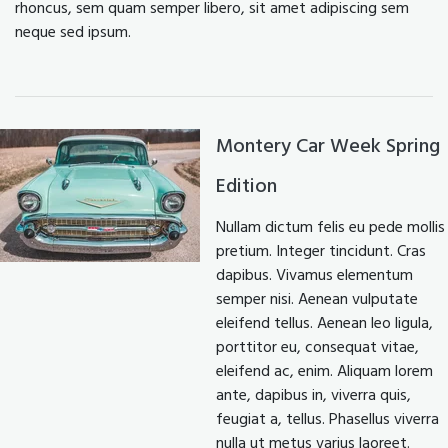
rhoncus, sem quam semper libero, sit amet adipiscing sem
neque sed ipsum.
Montery Car Week Spring
Edition
Nullam dictum felis eu pede mollis
pretium. Integer tincidunt. Cras
dapibus. Vivamus elementum
semper nisi. Aenean vulputate
eleifend tellus. Aenean leo ligula,
porttitor eu, consequat vitae,
eleifend ac, enim. Aliquam lorem
ante, dapibus in, viverra quis,
feugiat a, tellus. Phasellus viverra
nulla ut metus varius laoreet.