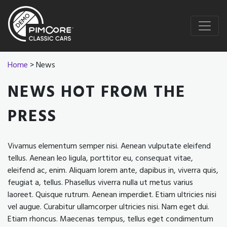
Home
> News
NEWS HOT FROM THE
PRESS
Vivamus elementum semper nisi. Aenean vulputate eleifend
tellus. Aenean leo ligula, porttitor eu, consequat vitae,
eleifend ac, enim. Aliquam lorem ante, dapibus in, viverra quis,
feugiat a, tellus. Phasellus viverra nulla ut metus varius
laoreet. Quisque rutrum. Aenean imperdiet. Etiam ultricies nisi
vel augue. Curabitur ullamcorper ultricies nisi. Nam eget dui.
Etiam rhoncus. Maecenas tempus, tellus eget condimentum