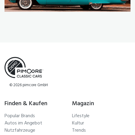
© 2026 pimcore GmbH
Finden & Kaufen
Magazin
Popular Brands
Lifestyle
Autos im Angebot
Kultur
Nutzfahrzeuge
Trends