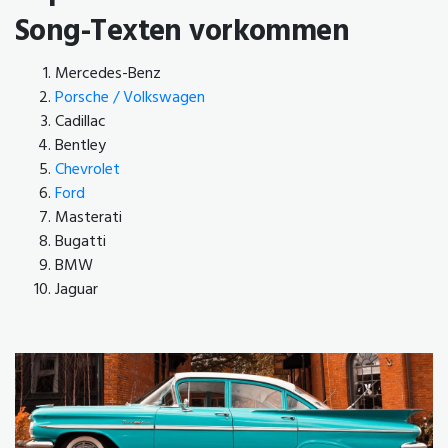
Song-Texten vorkommen
Mercedes-Benz
Porsche / Volkswagen
Cadillac
Bentley
Chevrolet
Ford
Masterati
Bugatti
BMW
Jaguar