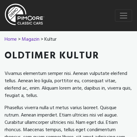
Home
>
Magazin
> Kultur
OLDTIMER KULTUR
Vivamus elementum semper nisi. Aenean vulputate eleifend
tellus. Aenean leo ligula, porttitor eu, consequat vitae,
eleifend ac, enim. Aliquam lorem ante, dapibus in, viverra quis,
feugiat a, tellus.
Phasellus viverra nulla ut metus varius laoreet. Quisque
rutrum. Aenean imperdiet. Etiam ultricies nisi vel augue.
Curabitur ullamcorper ultricies nisi. Nam eget dui. Etiam
rhoncus. Maecenas tempus, tellus eget condimentum