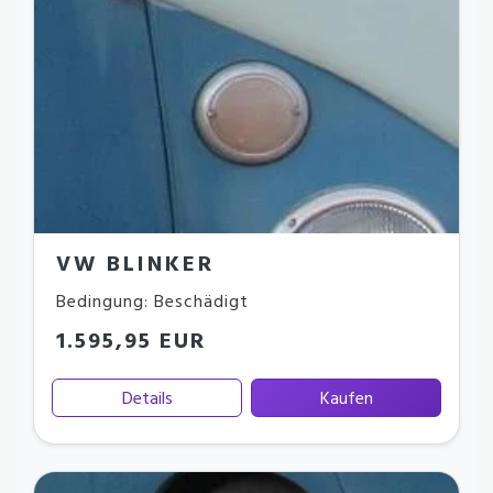
VW BLINKER
Bedingung: Beschädigt
1.595,95 EUR
Details
Kaufen