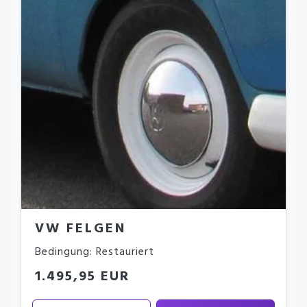
VW FELGEN
Bedingung: Restauriert
1.495,95 EUR