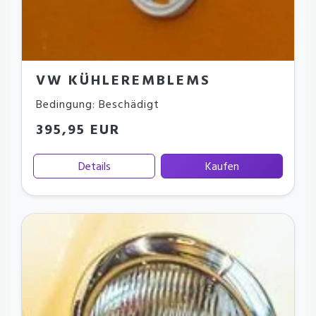
VW KÜHLEREMBLEMS
Bedingung: Beschädigt
395,95 EUR
Details
Kaufen