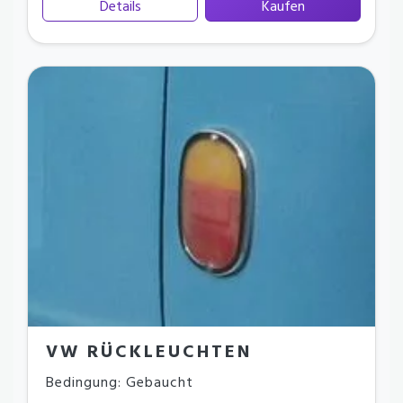
Details
Kaufen
VW RÜCKLEUCHTEN
Bedingung: Gebaucht