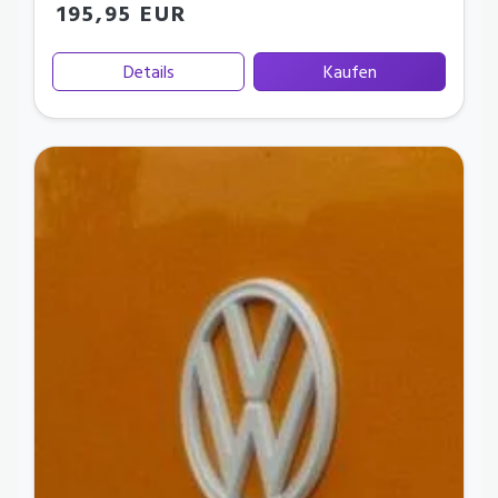
195,95 EUR
Details
Kaufen