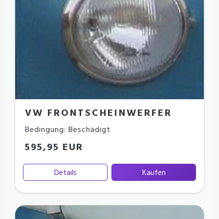
VW FRONTSCHEINWERFER
Bedingung: Beschädigt
595,95 EUR
Details
Kaufen