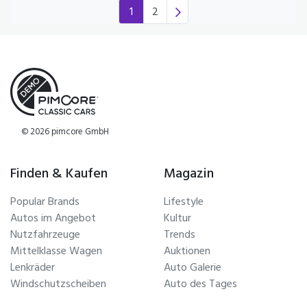
1
2
(current)
© 2026 pimcore GmbH
Finden & Kaufen
Magazin
Popular Brands
Lifestyle
Autos im Angebot
Kultur
Nutzfahrzeuge
Trends
Mittelklasse Wagen
Auktionen
Lenkräder
Auto Galerie
Windschutzscheiben
Auto des Tages