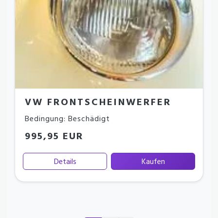
VW FRONTSCHEINWERFER
Bedingung: Beschädigt
995,95 EUR
Details
Kaufen