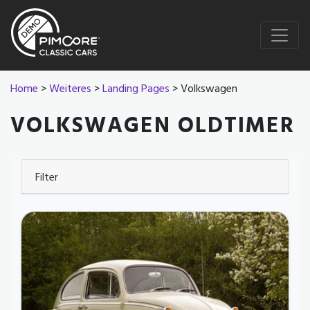
Home
>
Weiteres
>
Landing Pages
> Volkswagen
VOLKSWAGEN OLDTIMER
Filter