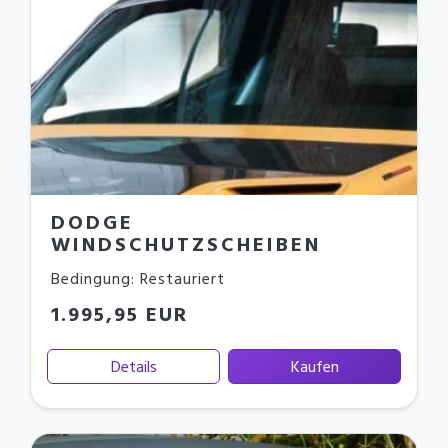
DODGE
WINDSCHUTZSCHEIBEN
Bedingung: Restauriert
1.995,95 EUR
Details
Kaufen