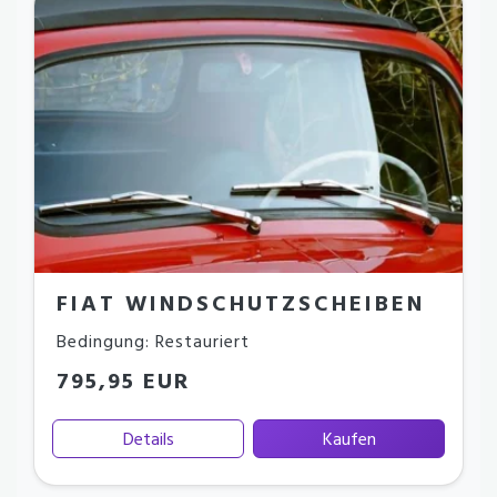
FIAT WINDSCHUTZSCHEIBEN
Bedingung: Restauriert
795,95 EUR
Details
Kaufen