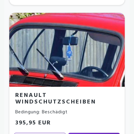
RENAULT
WINDSCHUTZSCHEIBEN
Bedingung: Beschädigt
395,95 EUR