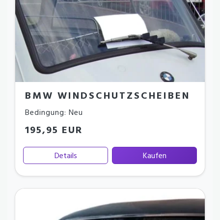
BMW WINDSCHUTZSCHEIBEN
Bedingung: Neu
195,95 EUR
Details
Kaufen