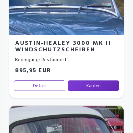
AUSTIN-HEALEY 3000 MK II
WINDSCHUTZSCHEIBEN
Bedingung: Restauriert
895,95 EUR
Details
Kaufen