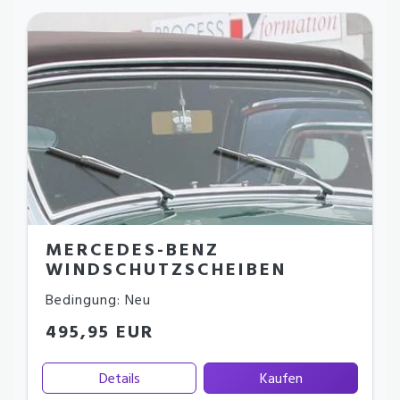
MERCEDES-BENZ
WINDSCHUTZSCHEIBEN
Bedingung: Neu
495,95 EUR
Details
Kaufen