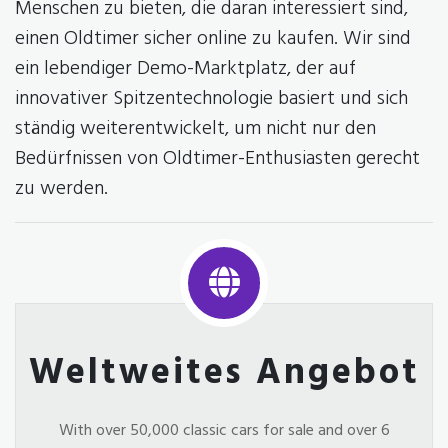
Menschen zu bieten, die daran interessiert sind,
einen Oldtimer sicher online zu kaufen. Wir sind
ein lebendiger Demo-Marktplatz, der auf
innovativer Spitzentechnologie basiert und sich
ständig weiterentwickelt, um nicht nur den
Bedürfnissen von Oldtimer-Enthusiasten gerecht
zu werden.
Weltweites Angebot
With over 50,000 classic cars for sale and over 6