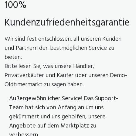
100%
Kundenzufriedenheitsgarantie
Wir sind fest entschlossen, all unseren Kunden
und Partnern den bestmöglichen Service zu
bieten.
Bitte lesen Sie, was unsere Händler,
Privatverkäufer und Käufer über unseren Demo-
Oldtimermarkt zu sagen haben.
Außergewöhnlicher Service! Das Support-
Team hat sich von Anfang an um uns
gekümmert und uns geholfen, unsere
Angebote auf dem Marktplatz zu
verbessern.