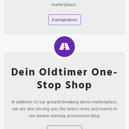
marketplace.
Kontaktieren
Dein Oldtimer One-
Stop Shop
In addition to our ground-breaking demo marketplace,
we are also serving you the latest news and events in
our award-winning automotive blog.