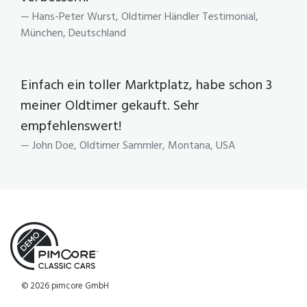
Hans-Peter Wurst, Oldtimer Händler Testimonial,
München, Deutschland
Einfach ein toller Marktplatz, habe schon 3
meiner Oldtimer gekauft. Sehr
empfehlenswert!
John Doe, Oldtimer Sammler, Montana, USA
© 2026 pimcore GmbH