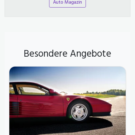
Auto Magazin
Besondere Angebote