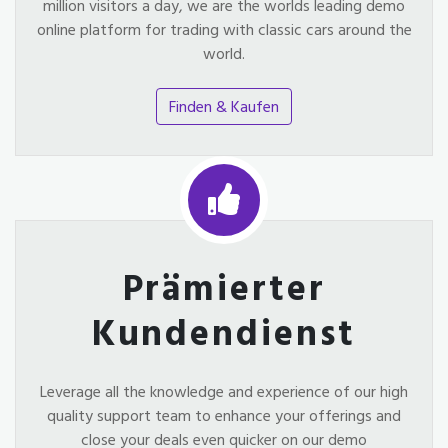
million visitors a day, we are the worlds leading demo
online platform for trading with classic cars around the
world.
Finden & Kaufen
Prämierter
Kundendienst
Leverage all the knowledge and experience of our high
quality support team to enhance your offerings and
close your deals even quicker on our demo