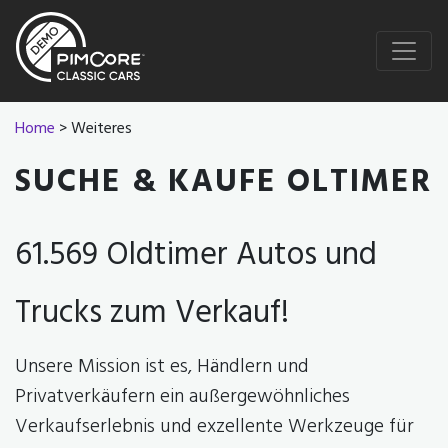
Home
> Weiteres
SUCHE & KAUFE OLTIMER
61.569 Oldtimer Autos und
Trucks zum Verkauf!
Unsere Mission ist es, Händlern und
Privatverkäufern ein außergewöhnliches
Verkaufserlebnis und exzellente Werkzeuge für