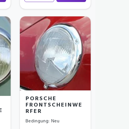
PORSCHE
FRONTSCHEINWE
E
RFER
Bedingung: Neu