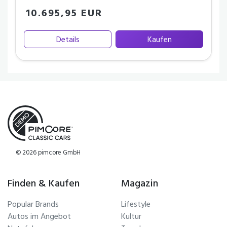
10.695,95 EUR
Details
Kaufen
© 2026 pimcore GmbH
Finden & Kaufen
Magazin
Popular Brands
Lifestyle
Autos im Angebot
Kultur