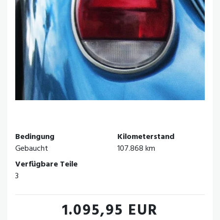
Bedingung
Kilometerstand
Gebaucht
107.868 km
Verfügbare Teile
3
1.095,95 EUR