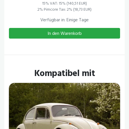
15% VAT: 15% (140,51 EUR)
2% Pimcore Tax: 2% (18,73 EUR)
Verfügbar in: Einige Tage
In den Warenkorb
Kompatibel mit