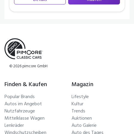
Details
Kaufen
© 2026 pimcore GmbH
Finden & Kaufen
Magazin
Popular Brands
Lifestyle
Autos im Angebot
Kultur
Nutzfahrzeuge
Trends
Mittelklasse Wagen
Auktionen
Lenkräder
Auto Galerie
Windschutzscheiben
Auto des Tages