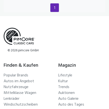
1
(current)
© 2026 pimcore GmbH
Finden & Kaufen
Magazin
Popular Brands
Lifestyle
Autos im Angebot
Kultur
Nutzfahrzeuge
Trends
Mittelklasse Wagen
Auktionen
Lenkräder
Auto Galerie
Windschutzscheiben
Auto des Tages