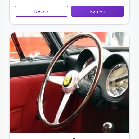
Details
Kaufen