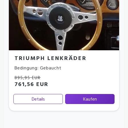
TRIUMPH LENKRÄDER
Bedingung: Gebaucht
895,95 EUR
761,56 EUR
Details
Kaufen