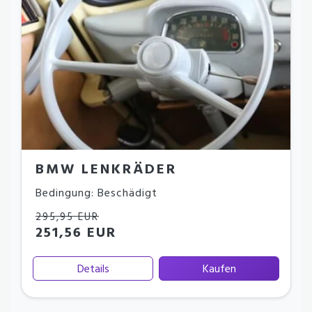
BMW LENKRÄDER
Bedingung: Beschädigt
295,95 EUR
251,56 EUR
Details
Kaufen