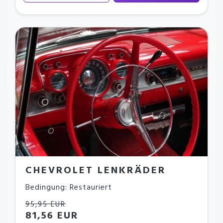
CHEVROLET LENKRÄDER
Bedingung: Restauriert
95,95 EUR
81,56 EUR