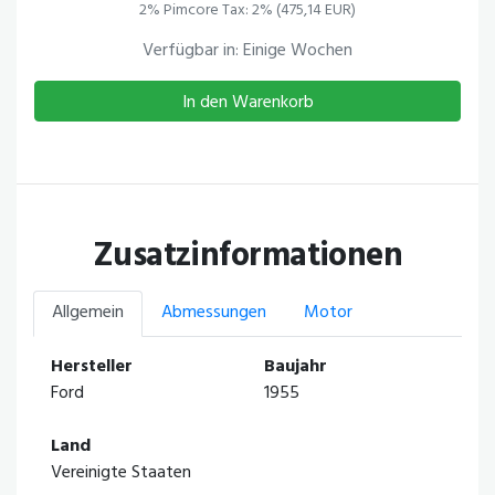
2% Pimcore Tax: 2% (475,14 EUR)
Verfügbar in: Einige Wochen
In den Warenkorb
Zusatzinformationen
Allgemein
Abmessungen
Motor
Hersteller
Baujahr
Ford
1955
Land
Vereinigte Staaten