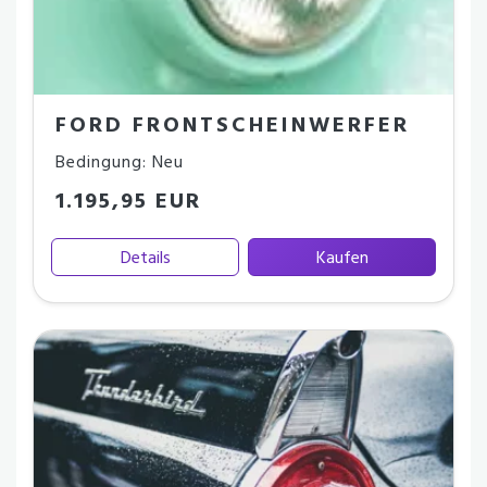
FORD FRONTSCHEINWERFER
Bedingung: Neu
1.195,95 EUR
Details
Kaufen