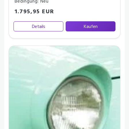
Bedingung: Neu
1.795,95 EUR
Details
Kaufen