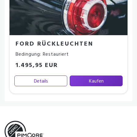
FORD RÜCKLEUCHTEN
Bedingung: Restauriert
1.495,95 EUR
Details
Kaufen