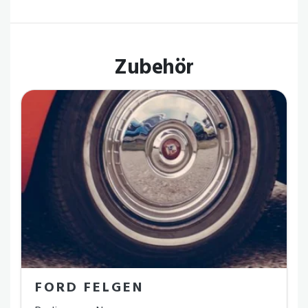
Zubehör
FORD FELGEN