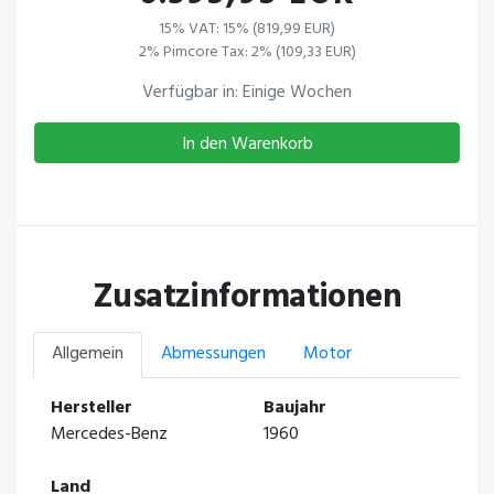
15% VAT: 15% (819,99 EUR)
2% Pimcore Tax: 2% (109,33 EUR)
Verfügbar in: Einige Wochen
In den Warenkorb
Zusatzinformationen
Allgemein
Abmessungen
Motor
Hersteller
Baujahr
Mercedes-Benz
1960
Land