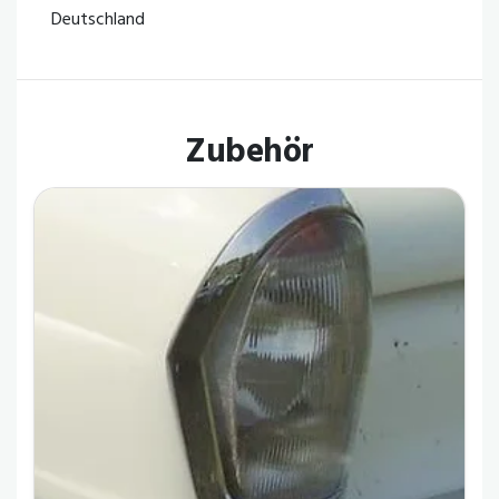
Deutschland
Zubehör