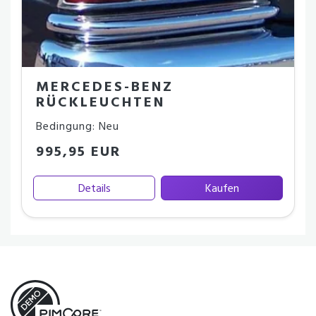
MERCEDES-BENZ
RÜCKLEUCHTEN
Bedingung: Neu
995,95 EUR
Details
Kaufen