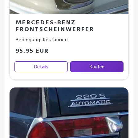
MERCEDES-BENZ
FRONTSCHEINWERFER
Bedingung: Restauriert
95,95 EUR
Details
Kaufen