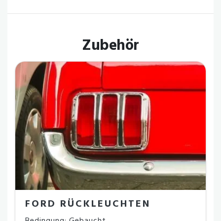
Zubehör
FORD RÜCKLEUCHTEN