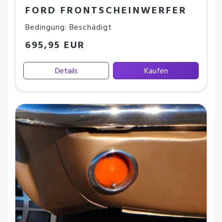
FORD FRONTSCHEINWERFER
Bedingung: Beschädigt
695,95 EUR
Details
Kaufen