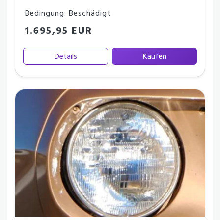
Bedingung: Beschädigt
1.695,95 EUR
Details
Kaufen