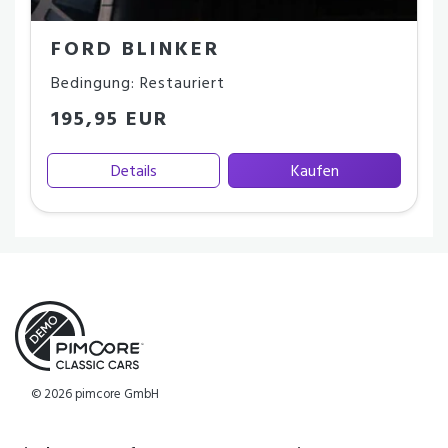
FORD BLINKER
Bedingung: Restauriert
195,95 EUR
Details
Kaufen
© 2026 pimcore GmbH