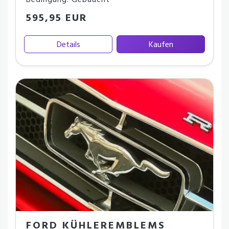
Bedingung: Gebaucht
595,95 EUR
Details
Kaufen
FORD KÜHLEREMBLEMS