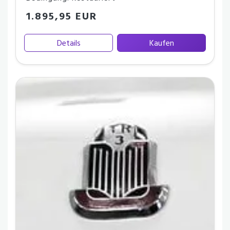
1.895,95 EUR
Details
Kaufen