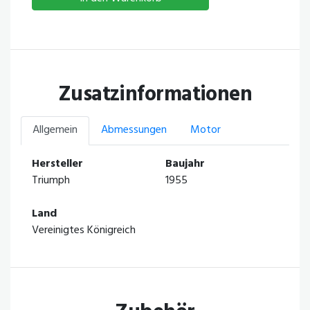
Zusatzinformationen
Allgemein
Abmessungen
Motor
Hersteller
Baujahr
Triumph
1955
Land
Vereinigtes Königreich