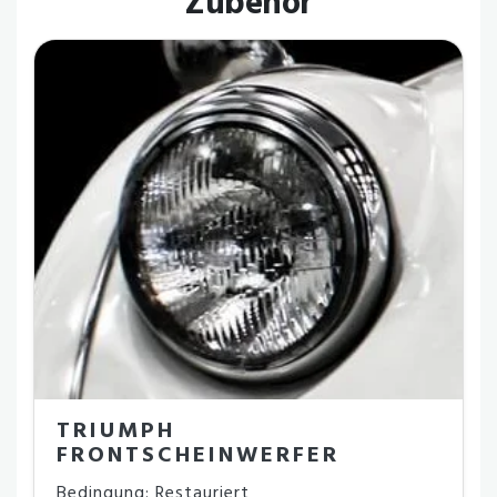
Zubehör
TRIUMPH
FRONTSCHEINWERFER
Bedingung: Restauriert