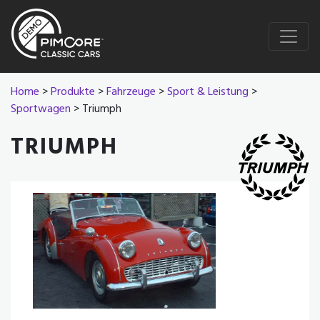
Home
>
Produkte
>
Fahrzeuge
>
Sport & Leistung
>
Sportwagen
> Triumph
TRIUMPH