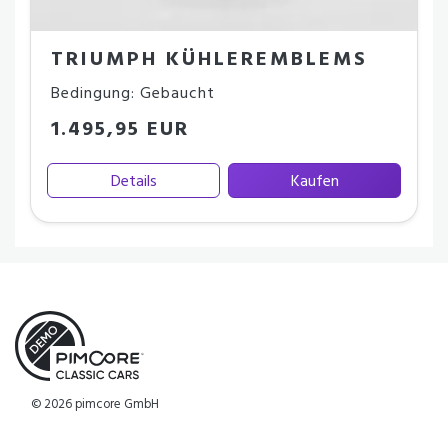
TRIUMPH KÜHLEREMBLEMS
Bedingung: Gebaucht
1.495,95 EUR
Details
Kaufen
© 2026 pimcore GmbH