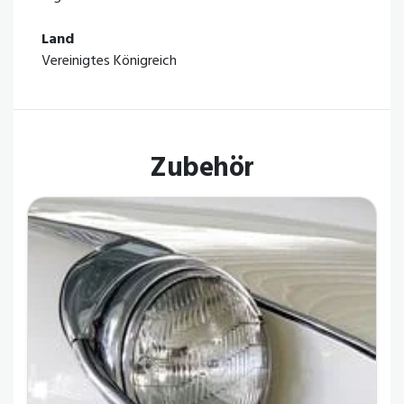
Land
Vereinigtes Königreich
Zubehör