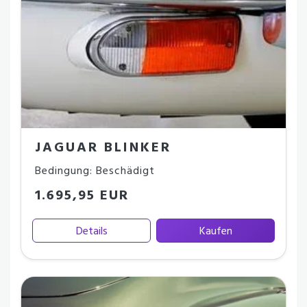
JAGUAR BLINKER
Bedingung: Beschädigt
1.695,95 EUR
Details
Kaufen