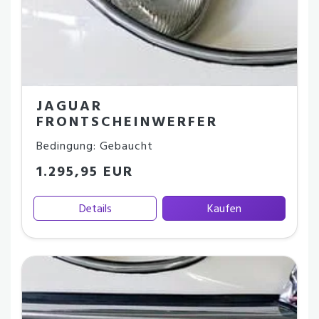
JAGUAR
FRONTSCHEINWERFER
Bedingung: Gebaucht
1.295,95 EUR
Details
Kaufen