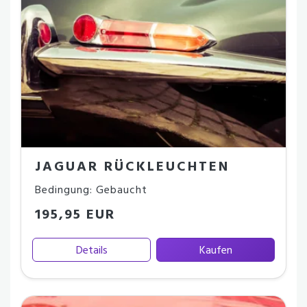
JAGUAR RÜCKLEUCHTEN
Bedingung: Gebaucht
195,95 EUR
Details
Kaufen