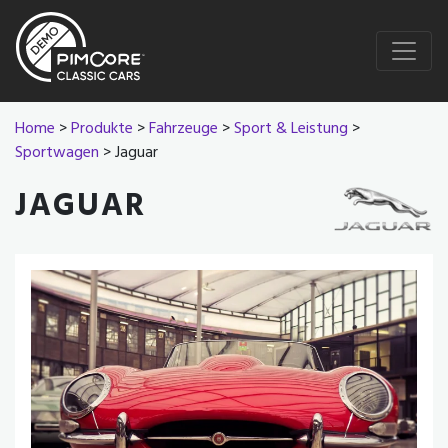
Home
>
Produkte
>
Fahrzeuge
>
Sport & Leistung
>
Sportwagen
> Jaguar
JAGUAR