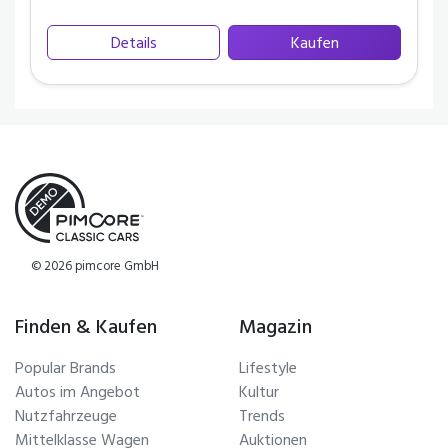
Details
Kaufen
© 2026 pimcore GmbH
Finden & Kaufen
Magazin
Popular Brands
Lifestyle
Autos im Angebot
Kultur
Nutzfahrzeuge
Trends
Mittelklasse Wagen
Auktionen