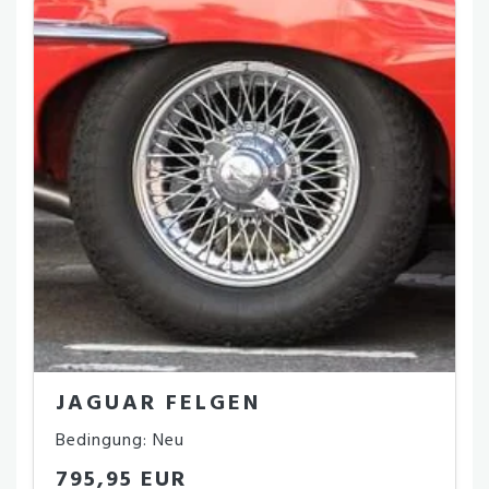
JAGUAR FELGEN
Bedingung: Neu
795,95 EUR