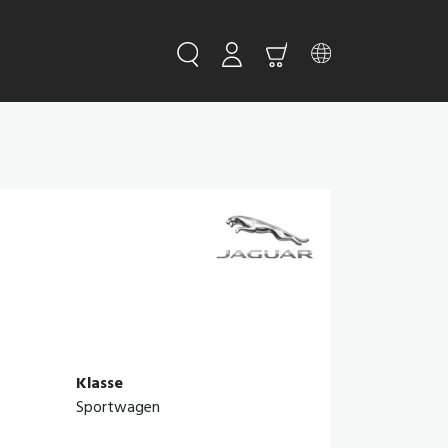
Klasse
Sportwagen