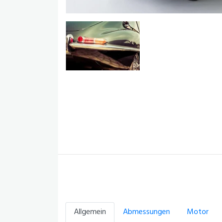
Allgemein
Abmessungen
Motor